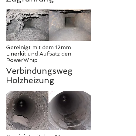
Gereinigt mit dem 12mm
Linerkit und Aufsatz den
PowerWhip
Verbindungsweg
Holzheizung