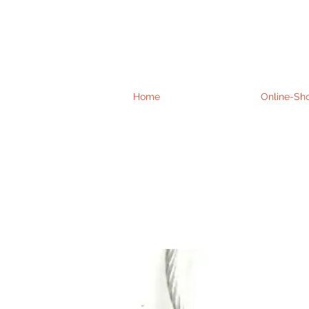
Home
Online-Sh