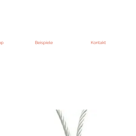
op
Beispiele
Kontakt