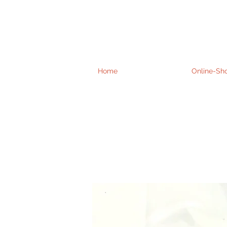
Home
Online-Sh