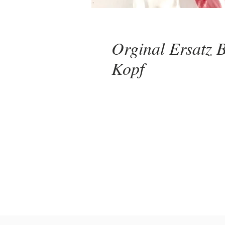
Orginal Ersatz 
Kopf