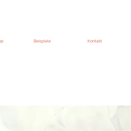
op
Beispiele
Kontakt