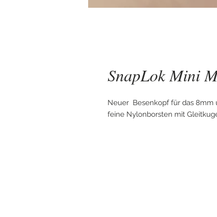
SnapLok Mini M
Neuer Besenkopf für das 8mm
feine Nylonborsten mit Gleitkug