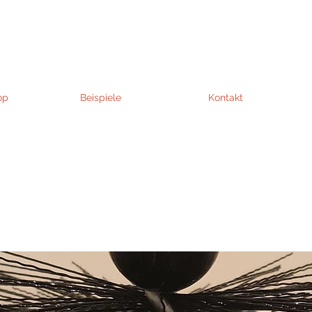
op
Beispiele
Kontakt