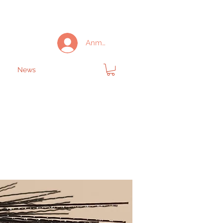
Anmelden
News