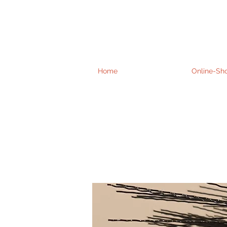
Home
Online-Sh